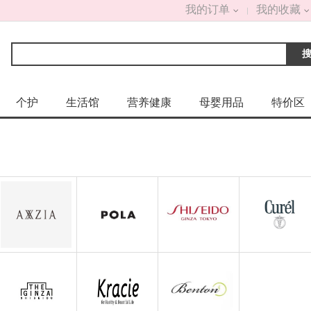
我的订单
我的收藏
个护
生活馆
营养健康
母婴用品
特价区
AXXZIA
POLA
SHISEIDO
Curel